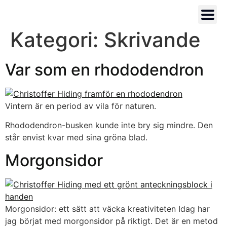
Kategori:
Skrivande
Var som en rhododendron
Vintern är en period av vila för naturen.
Rhododendron-busken kunde inte bry sig mindre. Den
står envist kvar med sina gröna blad.
Morgonsidor
Morgonsidor: ett sätt att väcka kreativiteten Idag har
jag börjat med morgonsidor på riktigt. Det är en metod