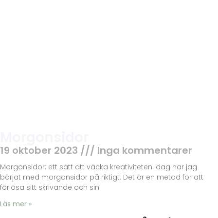
Morgonsidor
19 oktober 2023
Inga kommentarer
Morgonsidor: ett sätt att väcka kreativiteten Idag har jag
börjat med morgonsidor på riktigt. Det är en metod för att
förlösa sitt skrivande och sin
Läs mer »