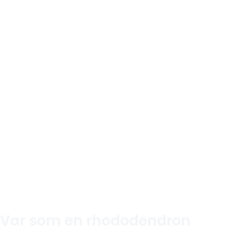
Var som en rhododendron