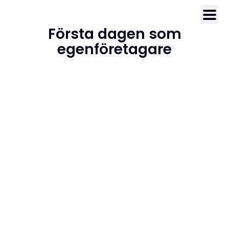
Första dagen som
egenföretagare