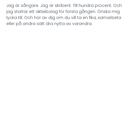
Jag är sångare. Jag är skribent. Till hundra procent. Och
jag startar ett aktiebolag för första gången. Önska mig
lycka till. Och hör av dig om du vill ta en fika, samarbeta
eller på andra sätt dra nytta av varandra.