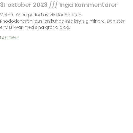
31 oktober 2023
Inga kommentarer
Vintern är en period av vila för naturen.
Rhododendron-busken kunde inte bry sig mindre. Den står
envist kvar med sina gröna blad.
Läs mer »