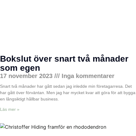
Bokslut över snart två månader
som egen
17 november 2023
Inga kommentarer
Snart två månader har gått sedan jag inledde min företagarresa. Det
har gått över förväntan. Men jag har mycket kvar att göra för att bygga
en långsiktigt hållbar business.
Läs mer »