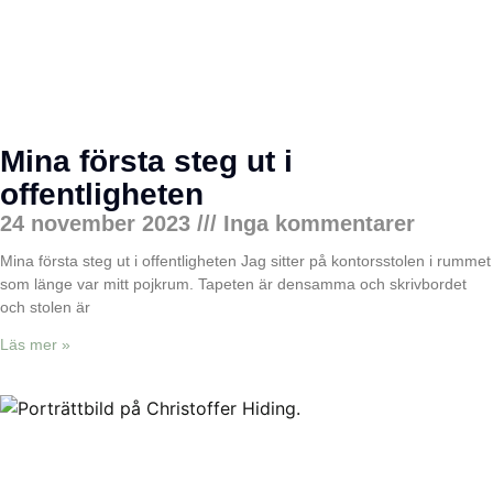
Mina första steg ut i
offentligheten
24 november 2023
Inga kommentarer
Mina första steg ut i offentligheten Jag sitter på kontorsstolen i rummet
som länge var mitt pojkrum. Tapeten är densamma och skrivbordet
och stolen är
Läs mer »