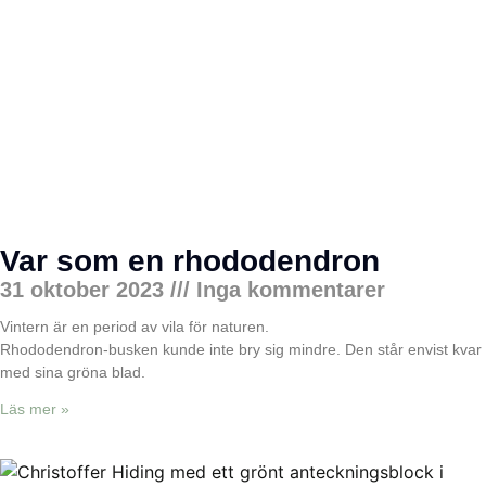
Var som en rhododendron
31 oktober 2023
Inga kommentarer
Vintern är en period av vila för naturen.
Rhododendron-busken kunde inte bry sig mindre. Den står envist kvar
med sina gröna blad.
Läs mer »