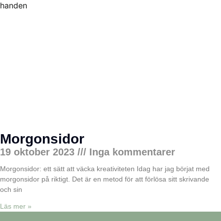
Morgonsidor
19 oktober 2023
Inga kommentarer
Morgonsidor: ett sätt att väcka kreativiteten Idag har jag börjat med
morgonsidor på riktigt. Det är en metod för att förlösa sitt skrivande
och sin
Läs mer »